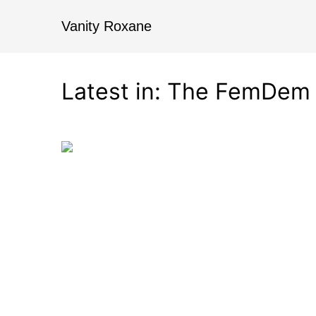
Vanity Roxane
Latest in: The FemDem