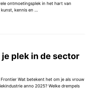
urele ontmoetingsplek in het hart van
 kunst, kennis en …
je plek in de sector
Frontier Wat betekent het om je als vrouw
iekindustrie anno 2025? Welke drempels