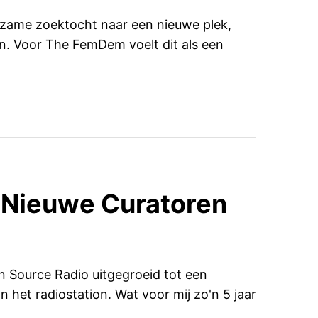
izame zoektocht naar een nieuwe plek,
n. Voor The FemDem voelt dit als een
 Nieuwe Curatoren
 Source Radio uitgegroeid tot een
het radiostation. Wat voor mij zo'n 5 jaar